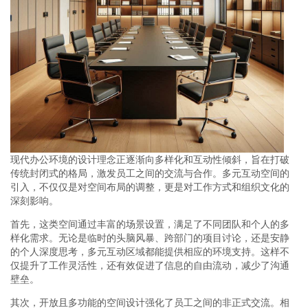
现代办公环境的设计理念正逐渐向多样化和互动性倾斜，旨在打破
传统封闭式的格局，激发员工之间的交流与合作。多元互动空间的
引入，不仅仅是对空间布局的调整，更是对工作方式和组织文化的
深刻影响。
首先，这类空间通过丰富的场景设置，满足了不同团队和个人的多
样化需求。无论是临时的头脑风暴、跨部门的项目讨论，还是安静
的个人深度思考，多元互动区域都能提供相应的环境支持。这样不
仅提升了工作灵活性，还有效促进了信息的自由流动，减少了沟通
壁垒。
其次，开放且多功能的空间设计强化了员工之间的非正式交流。相