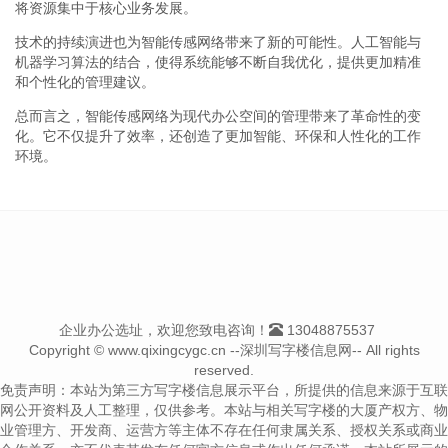
将资源集中于核心业务发展。
技术的持续演进也为智能传感网络带来了新的可能性。人工智能与
机器学习算法的结合，使得系统能够不断自我优化，提供更加精准
和个性化的管理建议。
总而言之，智能传感网络为现代办公空间的管理带来了革命性的变
化。它不仅提升了效率，还创造了更加智能、环保和人性化的工作
环境。
企业办公选址，欢迎您致电咨询！
13048875537
Copyright © www.qixingcygc.cn --深圳写字楼信息网-- All rights
reserved.
免责声明：本站为第三方写字楼信息展示平台，所提供的信息来源于互联
网公开资料及人工整理，仅供参考。本站与相关写字楼的大厦产权方、物
业管理方、开发商、运营方等主体不存在任何隶属关系、授权关系或商业