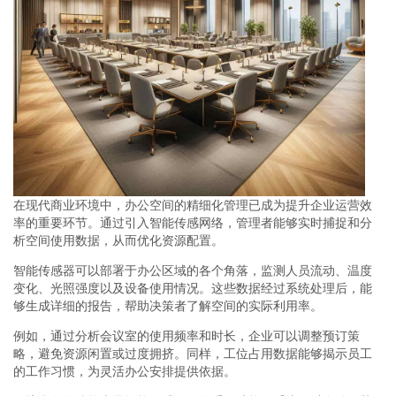
在现代商业环境中，办公空间的精细化管理已成为提升企业运营效
率的重要环节。通过引入智能传感网络，管理者能够实时捕捉和分
析空间使用数据，从而优化资源配置。
智能传感器可以部署于办公区域的各个角落，监测人员流动、温度
变化、光照强度以及设备使用情况。这些数据经过系统处理后，能
够生成详细的报告，帮助决策者了解空间的实际利用率。
例如，通过分析会议室的使用频率和时长，企业可以调整预订策
略，避免资源闲置或过度拥挤。同样，工位占用数据能够揭示员工
的工作习惯，为灵活办公安排提供依据。