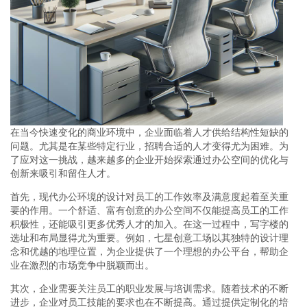
在当今快速变化的商业环境中，企业面临着人才供给结构性短缺的
问题。尤其是在某些特定行业，招聘合适的人才变得尤为困难。为
了应对这一挑战，越来越多的企业开始探索通过办公空间的优化与
创新来吸引和留住人才。
首先，现代办公环境的设计对员工的工作效率及满意度起着至关重
要的作用。一个舒适、富有创意的办公空间不仅能提高员工的工作
积极性，还能吸引更多优秀人才的加入。在这一过程中，写字楼的
选址和布局显得尤为重要。例如，七星创意工场以其独特的设计理
念和优越的地理位置，为企业提供了一个理想的办公平台，帮助企
业在激烈的市场竞争中脱颖而出。
其次，企业需要关注员工的职业发展与培训需求。随着技术的不断
进步，企业对员工技能的要求也在不断提高。通过提供定制化的培